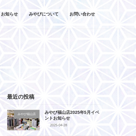
お知らせ
みやびについて
お問い合わせ
最近の投稿
みやび福山店2025年5月イベ
みやび福山店
ントお知らせ
2025-04-28