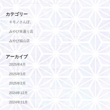
カテゴリー
キモノさんぽ。
みやび本通り店
みやび福山店
アーカイブ
2025年4月
2025年3月
2025年2月
2024年12月
2024年11月