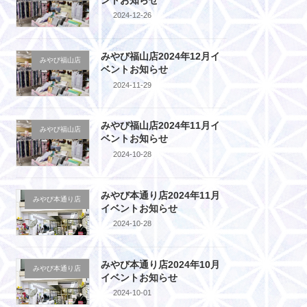
2024-12-26
みやび福山店2024年12月イ
みやび福山店
ベントお知らせ
2024-11-29
みやび福山店2024年11月イ
みやび福山店
ベントお知らせ
2024-10-28
みやび本通り店2024年11月
みやび本通り店
イベントお知らせ
2024-10-28
みやび本通り店2024年10月
みやび本通り店
イベントお知らせ
2024-10-01