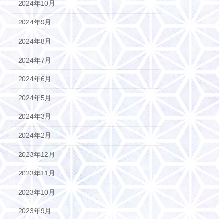
2024年10月
2024年9月
2024年8月
2024年7月
2024年6月
2024年5月
2024年3月
2024年2月
2023年12月
2023年11月
2023年10月
2023年9月