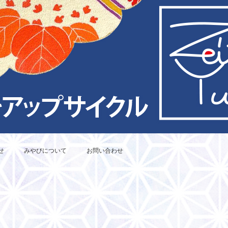
せ
みやびについて
お問い合わせ