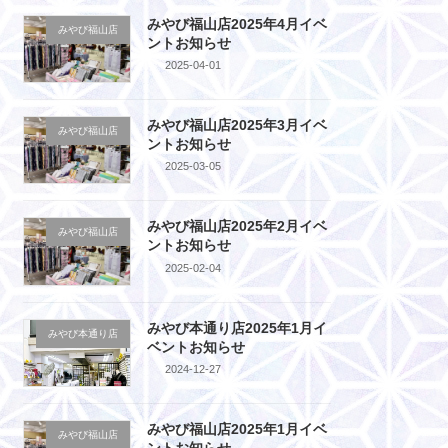
みやび福山店2025年4月イベ
みやび福山店
ントお知らせ
2025-04-01
みやび福山店2025年3月イベ
みやび福山店
ントお知らせ
2025-03-05
みやび福山店2025年2月イベ
みやび福山店
ントお知らせ
2025-02-04
みやび本通り店2025年1月イ
みやび本通り店
ベントお知らせ
2024-12-27
みやび福山店2025年1月イベ
みやび福山店
ントお知らせ