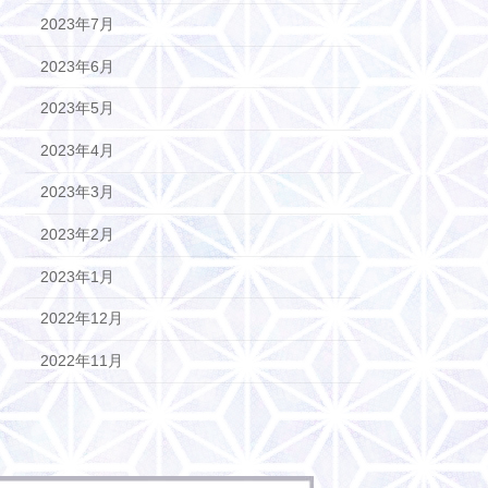
2023年7月
2023年6月
2023年5月
2023年4月
2023年3月
2023年2月
2023年1月
2022年12月
2022年11月