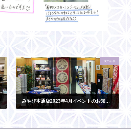
次の記事
みやび本通店2023年4月イベントのお知らせ
2023-03-28