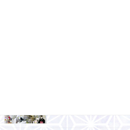
2024-11-29
みやび福山店2024年11月イベントお知
みやび福山店
らせ
2024-10-28
みやび本通り店2024年11月イベントお
みやび本通り店
知らせ
2024-10-28
みやび本通り店2024年10月イベントお
みやび本通り店
知らせ
2024-10-01