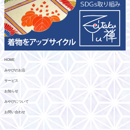
HOME
みやびのお店
サービス
お知らせ
みやびについて
お問い合わせ