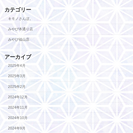
カテゴリー
キモノさんぽ。
みやび本通り店
みやび福山店
アーカイブ
2025年4月
2025年3月
2025年2月
2024年12月
2024年11月
2024年10月
2024年9月