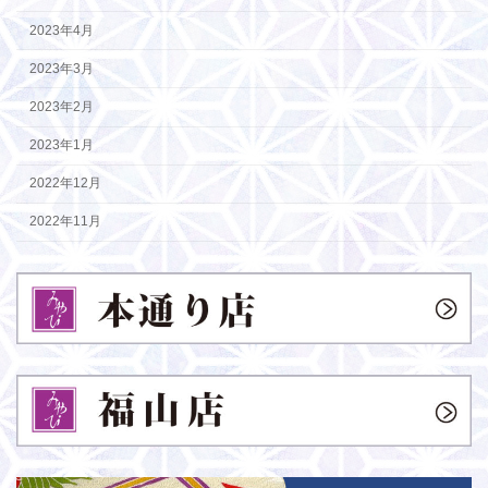
2023年4月
2023年3月
2023年2月
2023年1月
2022年12月
2022年11月