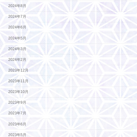
2024年8月
2024年7月
2024年6月
2024年5月
2024年3月
2024年2月
2023年12月
2023年11月
2023年10月
2023年9月
2023年7月
2023年6月
2023年5月