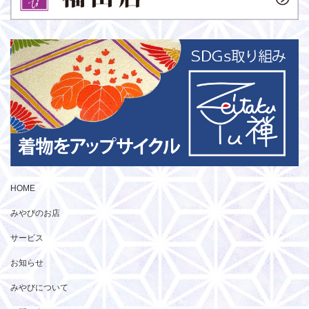
HOME
みやびのお店
サービス
お知らせ
みやびについて