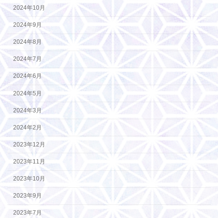
2024年10月
2024年9月
2024年8月
2024年7月
2024年6月
2024年5月
2024年3月
2024年2月
2023年12月
2023年11月
2023年10月
2023年9月
2023年7月