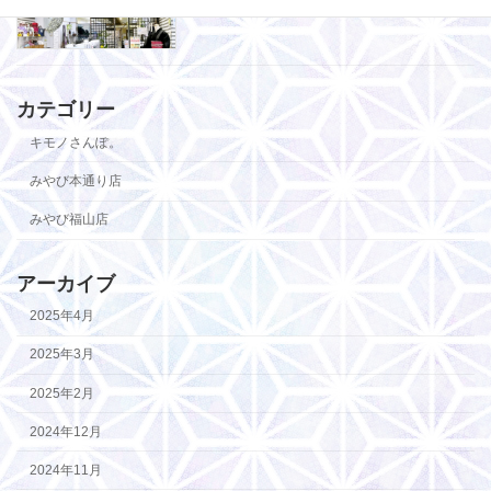
2024-10-01
カテゴリー
キモノさんぽ。
みやび本通り店
みやび福山店
アーカイブ
2025年4月
2025年3月
2025年2月
2024年12月
2024年11月