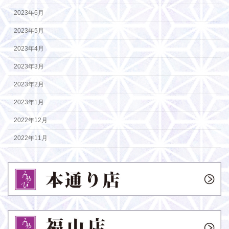
2023年6月
2023年5月
2023年4月
2023年3月
2023年2月
2023年1月
2022年12月
2022年11月