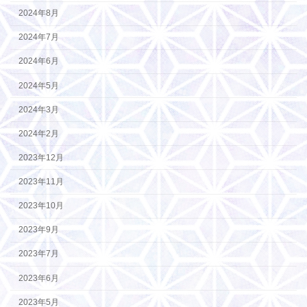
2024年8月
2024年7月
2024年6月
2024年5月
2024年3月
2024年2月
2023年12月
2023年11月
2023年10月
2023年9月
2023年7月
2023年6月
2023年5月