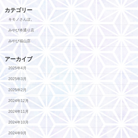
カテゴリー
キモノさんぽ。
みやび本通り店
みやび福山店
アーカイブ
2025年4月
2025年3月
2025年2月
2024年12月
2024年11月
2024年10月
2024年9月