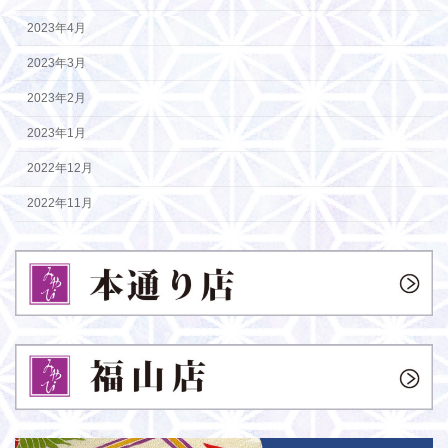
2023年4月
2023年3月
2023年2月
2023年1月
2022年12月
2022年11月