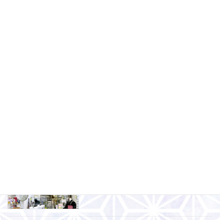
2024-11-29
みやび福山店2024年11月イベントお知
みやび福山店
らせ
2024-10-28
みやび本通り店2024年11月イベントお
みやび本通り店
知らせ
2024-10-28
みやび本通り店2024年10月イベントお
みやび本通り店
知らせ
2024-10-01