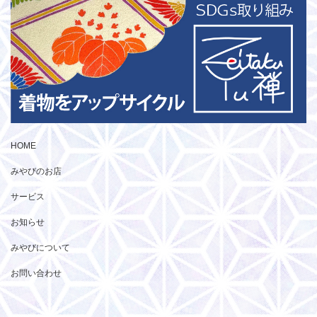
HOME
みやびのお店
サービス
お知らせ
みやびについて
お問い合わせ