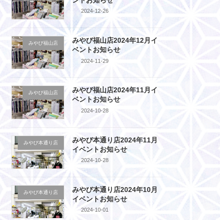
2024-12-26
みやび福山店2024年12月イ
みやび福山店
ベントお知らせ
2024-11-29
みやび福山店2024年11月イ
みやび福山店
ベントお知らせ
2024-10-28
みやび本通り店2024年11月
みやび本通り店
イベントお知らせ
2024-10-28
みやび本通り店2024年10月
みやび本通り店
イベントお知らせ
2024-10-01