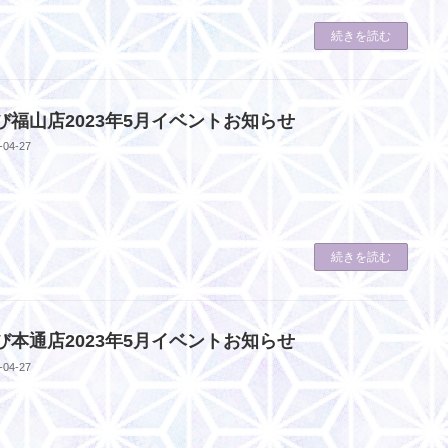
続きを読む
び福山店2023年5月イベントお知らせ
-04-27
続きを読む
び本通店2023年5月イベントお知らせ
-04-27