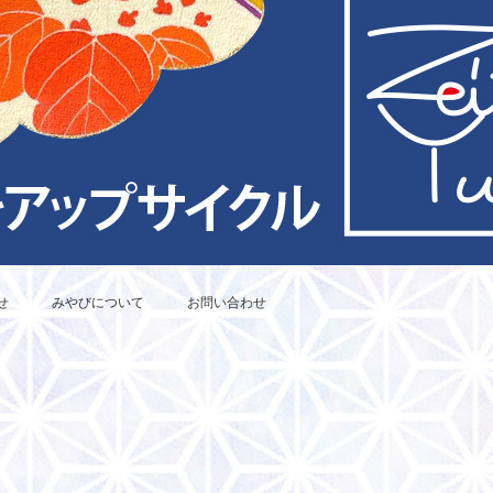
せ
みやびについて
お問い合わせ