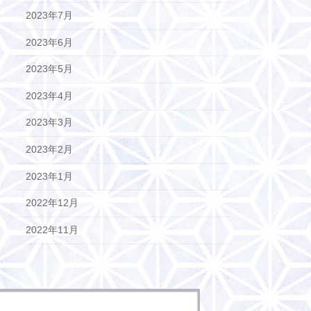
2023年7月
2023年6月
2023年5月
2023年4月
2023年3月
2023年2月
2023年1月
2022年12月
2022年11月