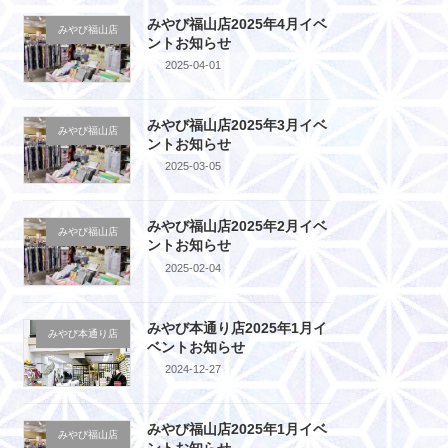
みやび福山店2025年4月イベ
みやび福山店
ントお知らせ
2025-04-01
みやび福山店2025年3月イベ
みやび福山店
ントお知らせ
2025-03-05
みやび福山店2025年2月イベ
みやび福山店
ントお知らせ
2025-02-04
みやび本通り店2025年1月イ
みやび本通り店
ベントお知らせ
2024-12-27
みやび福山店2025年1月イベ
みやび福山店
ントお知らせ