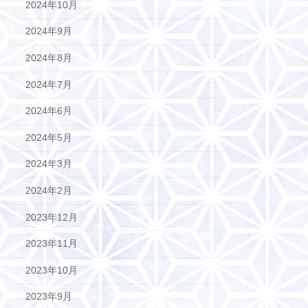
2024年10月
2024年9月
2024年8月
2024年7月
2024年6月
2024年5月
2024年3月
2024年2月
2023年12月
2023年11月
2023年10月
2023年9月