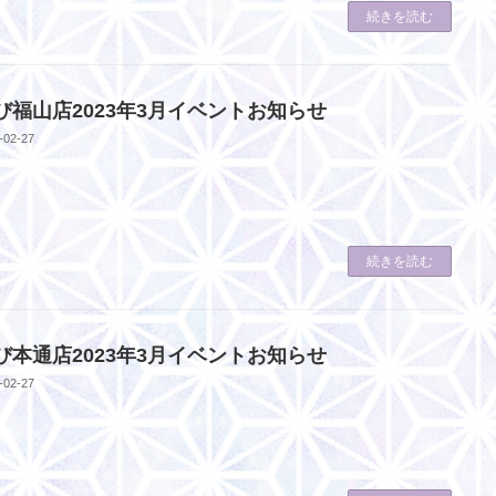
続きを読む
び福山店2023年3月イベントお知らせ
-02-27
続きを読む
び本通店2023年3月イベントお知らせ
-02-27