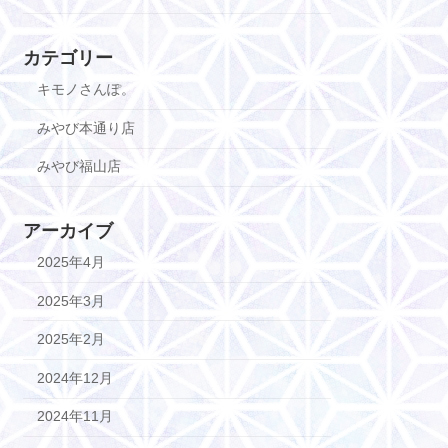
カテゴリー
キモノさんぽ。
みやび本通り店
みやび福山店
アーカイブ
2025年4月
2025年3月
2025年2月
2024年12月
2024年11月