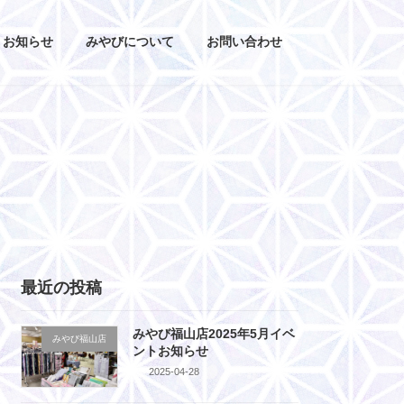
お知らせ
みやびについて
お問い合わせ
最近の投稿
みやび福山店2025年5月イベ
みやび福山店
ントお知らせ
2025-04-28